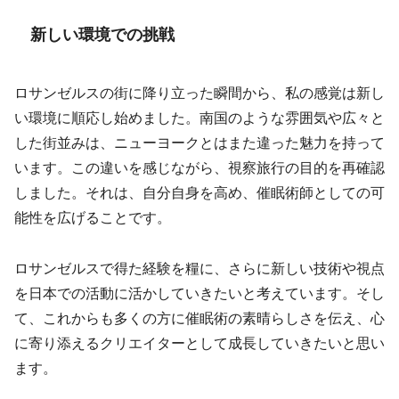
新しい環境での挑戦
ロサンゼルスの街に降り立った瞬間から、私の感覚は新し
い環境に順応し始めました。南国のような雰囲気や広々と
した街並みは、ニューヨークとはまた違った魅力を持って
います。この違いを感じながら、視察旅行の目的を再確認
しました。それは、自分自身を高め、催眠術師としての可
能性を広げることです。
ロサンゼルスで得た経験を糧に、さらに新しい技術や視点
を日本での活動に活かしていきたいと考えています。そし
て、これからも多くの方に催眠術の素晴らしさを伝え、心
に寄り添えるクリエイターとして成長していきたいと思い
ます。