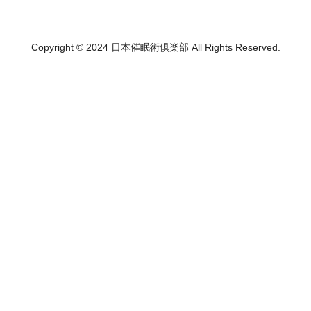
Copyright © 2024 日本催眠術倶楽部 All Rights Reserved.