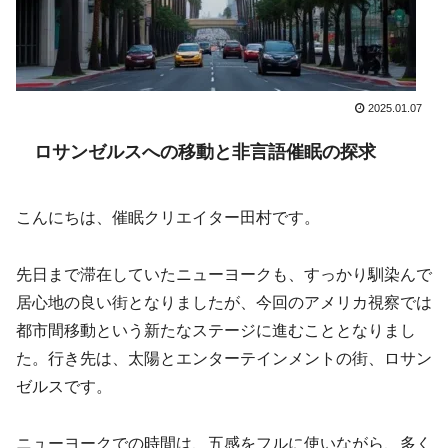
2025.01.07
ロサンゼルスへの移動と非言語催眠の探求
こんにちは、催眠クリエイター田村です。
先日まで滞在していたニューヨークも、すっかり馴染んで
居心地の良い街となりましたが、今回のアメリカ視察では
都市間移動という新たなステージに進むこととなりまし
た。行き先は、太陽とエンターテインメントの街、ロサン
ゼルスです。
ニューヨークでの時間は、五感をフルに使いながら、多く