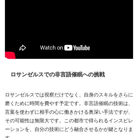
ロサンゼルスでの非言語催眠への挑戦
ロサンゼルスでは視察だけでなく、自身のスキルをさらに
磨くために時間を費やす予定です。非言語催眠の技術は、
言葉を使わずに相手の心に働きかける奥深い手法ですが、
その可能性は無限大です。この都市で得られるインスピレ
ーションを、自分の技術にどう融合させるかが鍵となりま
す。