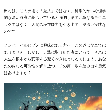
田村は、この技術は「魔法」ではなく、科学的かつ心理学
的な深い洞察に基づいていると強調します。単なるテクニ
ックではなく、人間の潜在能力を引き出す、奥深い実践な
のです。
ノンバーバルヒプノに興味のある方へ。この道は簡単では
ありません。しかし、真摯に取り組む者にとって、それは
人生を根本から変革する驚くべき旅となるでしょう。あな
たの内なる可能性を解き放つ、その第一歩を踏み出す勇気
はありますか？