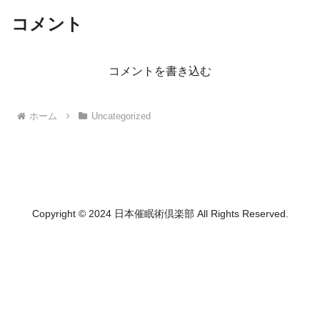
コメント
コメントを書き込む
ホーム
Uncategorized
Copyright © 2024 日本催眠術倶楽部 All Rights Reserved.