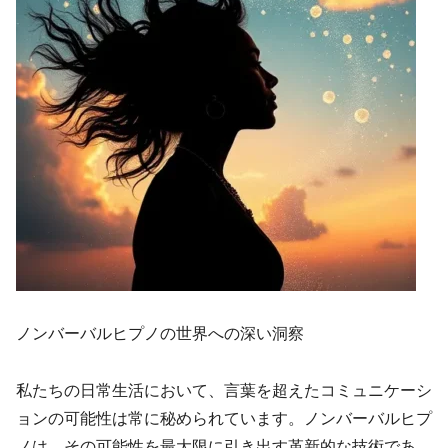
ノンバーバルヒプノの世界への深い洞察
私たちの日常生活において、言葉を超えたコミュニケーシ
ョンの可能性は常に秘められています。ノンバーバルヒプ
ノは、その可能性を最大限に引き出す革新的な技術であ