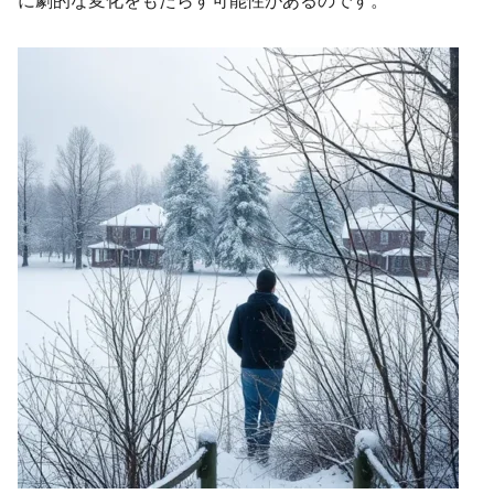
に劇的な変化をもたらす可能性があるのです。