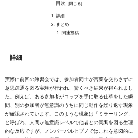
目次
詳細
まとめ
関連投稿:
詳細
実際に前回の練習会では、参加者同士が言葉を交わさずに
意思疎通を図る実験が行われ、驚くべき結果が得られまし
た。例えば、ある参加者がコップを手に取る仕草をした瞬
間、別の参加者が無意識のうちに同じ動作を繰り返す現象
が確認されています。このような現象は「ミラーリング」
と呼ばれ、人間が無意識レベルで他者との同調を図る生理
的な反応ですが、ノンバーバルヒプノではこれを意図的に