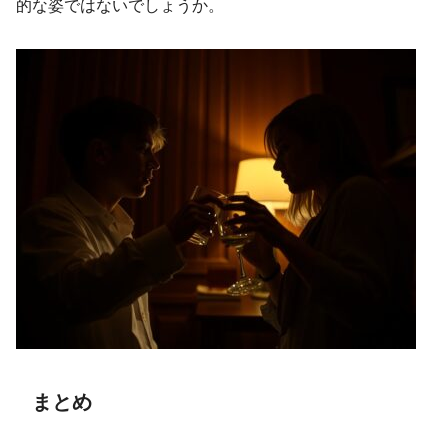
的な姿ではないでしょうか。
まとめ