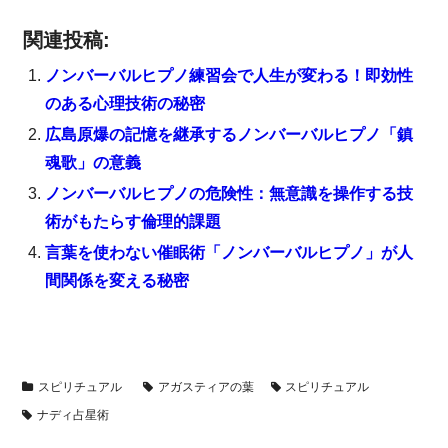
関連投稿:
ノンバーバルヒプノ練習会で人生が変わる！即効性
のある心理技術の秘密
広島原爆の記憶を継承するノンバーバルヒプノ「鎮
魂歌」の意義
ノンバーバルヒプノの危険性：無意識を操作する技
術がもたらす倫理的課題
言葉を使わない催眠術「ノンバーバルヒプノ」が人
間関係を変える秘密
スピリチュアル
アガスティアの葉
スピリチュアル
ナディ占星術