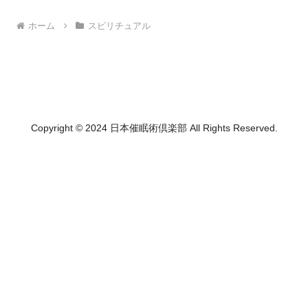
ホーム
スピリチュアル
Copyright © 2024 日本催眠術倶楽部 All Rights Reserved.