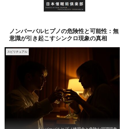
ノンバーバルヒプノの危険性と可能性：無
意識が引き起こすシンクロ現象の真相
スピリチュアル