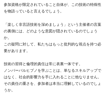
参加資格が限定されていること自体が、この技術の特殊性
を物語っていると言えるでしょう。
「楽しく非言語技術を深めましょう」という主催者の言葉
の裏側には、どのような意図が隠されているのでしょう
か。
この疑問に対して、私たちはもっと批判的な視点を持つ必
要があります。
技術の習得と倫理的責任は常に表裏一体です。
ノンバーバルヒプノを学ぶことは、単なるスキルアップで
はなく、社会的影響力を手に入れることに他なりません。
その責任の重さを、参加者は本当に理解しているのでしょ
うか。