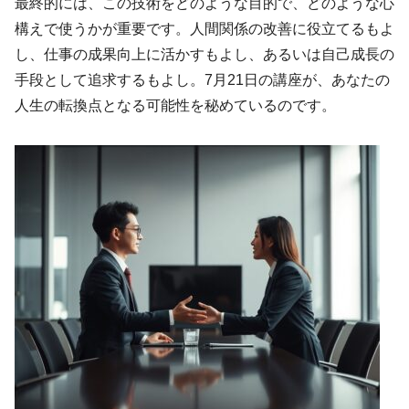
最終的には、この技術をどのような目的で、どのような心
構えで使うかが重要です。人間関係の改善に役立てるもよ
し、仕事の成果向上に活かすもよし、あるいは自己成長の
手段として追求するもよし。7月21日の講座が、あなたの
人生の転換点となる可能性を秘めているのです。