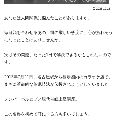
ノンバーバルヒプノで人間関係改善
2025.12.15
あなたは人間関係に悩んだことがありますか。
毎日顔を合わせるあの上司の厳しい態度に、心が折れそう
になったことはありませんか。
実はその問題、たった1日で解決できるかもしれないので
す。
2013年7月21日、名古屋駅から徒歩圏内のカラオケ店で、
まさに革命的な催眠技法が伝授されようとしていました。
ノンバーバルヒプノ現代催眠上級講座。
この名称を初めて耳にする方も多いでしょう。