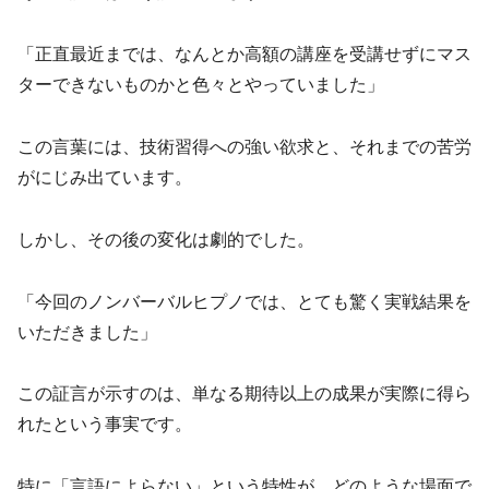
「正直最近までは、なんとか高額の講座を受講せずにマス
ターできないものかと色々とやっていました」
この言葉には、技術習得への強い欲求と、それまでの苦労
がにじみ出ています。
しかし、その後の変化は劇的でした。
「今回のノンバーバルヒプノでは、とても驚く実戦結果を
いただきました」
この証言が示すのは、単なる期待以上の成果が実際に得ら
れたという事実です。
特に「言語によらない」という特性が、どのような場面で