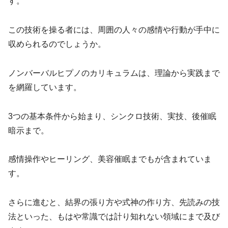
す。
この技術を操る者には、周囲の人々の感情や行動が手中に
収められるのでしょうか。
ノンバーバルヒプノのカリキュラムは、理論から実践まで
を網羅しています。
3つの基本条件から始まり、シンクロ技術、実技、後催眠
暗示まで。
感情操作やヒーリング、美容催眠までもが含まれていま
す。
さらに進むと、結界の張り方や式神の作り方、先読みの技
法といった、もはや常識では計り知れない領域にまで及び