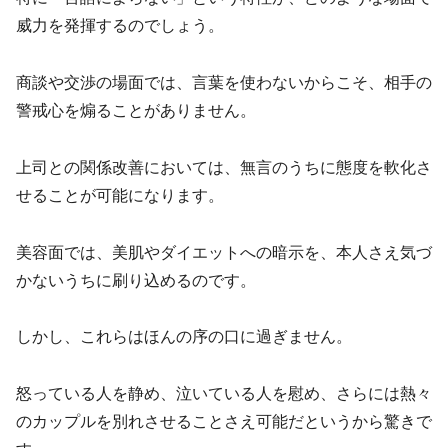
威力を発揮するのでしょう。
商談や交渉の場面では、言葉を使わないからこそ、相手の
警戒心を煽ることがありません。
上司との関係改善においては、無言のうちに態度を軟化さ
せることが可能になります。
美容面では、美肌やダイエットへの暗示を、本人さえ気づ
かないうちに刷り込めるのです。
しかし、これらはほんの序の口に過ぎません。
怒っている人を静め、泣いている人を慰め、さらには熱々
のカップルを別れさせることさえ可能だというから驚きで