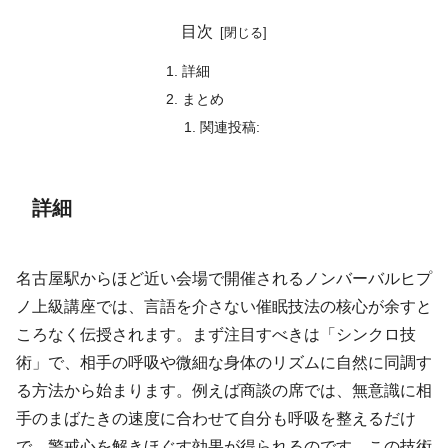
目次
詳細
まとめ
関連投稿:
詳細
名古屋駅からほど近い会場で開催されるノンバーバルヒプ
ノ上級講座では、言語を介さない催眠技法の核心が余すと
ころなく伝授されます。まず注目すべきは「シンクロ技
術」で、相手の呼吸や微細な身体のリズムに自然に同調す
る方法から始まります。例えば商談の席では、無意識に相
手のまばたきの速度に合わせて自分も呼吸を整えるだけ
で、警戒心を解きほぐす効果が得られるのです。この技術