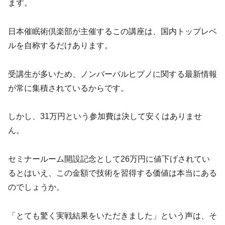
ます。
日本催眠術倶楽部が主催するこの講座は、国内トップレベ
ルを自称するだけあります。
受講生が多いため、ノンバーバルヒプノに関する最新情報
が常に集積されているからです。
しかし、31万円という参加費は決して安くはありませ
ん。
セミナールーム開設記念として26万円に値下げされてい
るとはいえ、この金額で技術を習得する価値は本当にある
のでしょうか。
「とても驚く実戦結果をいただきました」という声は、そ