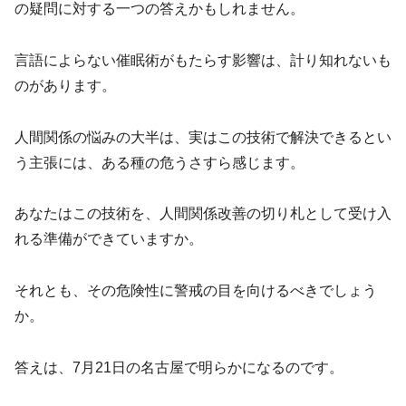
の疑問に対する一つの答えかもしれません。
言語によらない催眠術がもたらす影響は、計り知れないも
のがあります。
人間関係の悩みの大半は、実はこの技術で解決できるとい
う主張には、ある種の危うさすら感じます。
あなたはこの技術を、人間関係改善の切り札として受け入
れる準備ができていますか。
それとも、その危険性に警戒の目を向けるべきでしょう
か。
答えは、7月21日の名古屋で明らかになるのです。