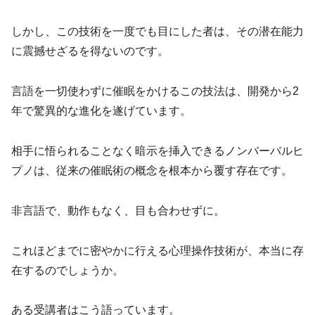
しかし、この技術を一度でも目にした者は、その潜在能力
に震撼せざるを得ないのです。
言語を一切使わずに催眠をかけるこの技法は、開発から2
年で驚異的な進化を遂げています。
相手に悟られることなく暗示を挿入できるノンバーバルヒ
プノは、従来の催眠術の概念を根本から覆す存在です。
非言語で、動作もなく、目も合わせずに。
これほどまでに密やかに行える心理操作技術が、本当に存
在するのでしょうか。
ある受講者はこう語っています。