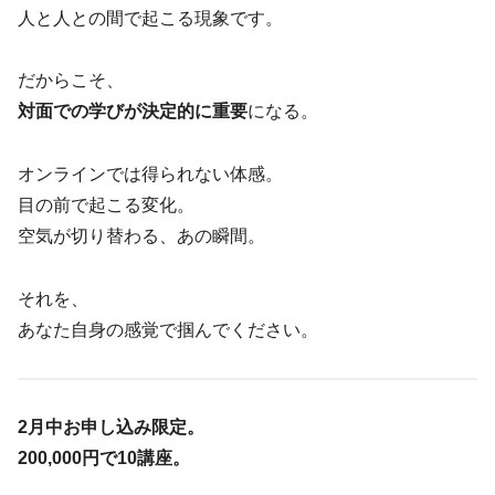
人と人との間で起こる現象です。
だからこそ、
対面での学びが決定的に重要
になる。
オンラインでは得られない体感。
目の前で起こる変化。
空気が切り替わる、あの瞬間。
それを、
あなた自身の感覚で掴んでください。
2月中お申し込み限定。
200,000円で10講座。