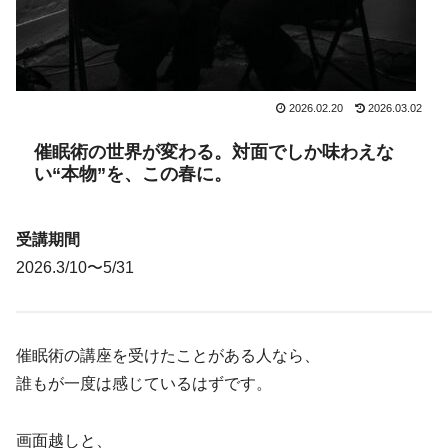
2026.02.20
2026.03.02
催眠術の世界が変わる。対面でしか味わえな
い“本物”を、この春に。
受講期間
2026.3/10〜5/31
催眠術の講座を受けたことがある人なら、
誰もが一度は感じているはずです。
画面越しと、