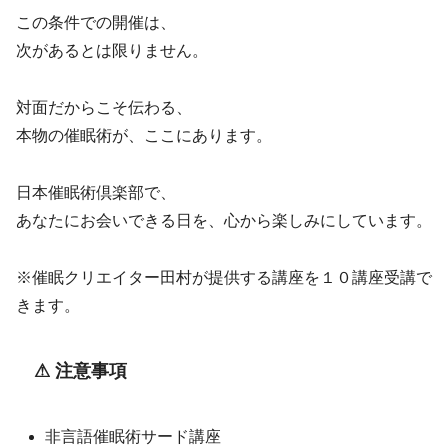
この条件での開催は、
次があるとは限りません。
対面だからこそ伝わる、
本物の催眠術が、ここにあります。
日本催眠術倶楽部で、
あなたにお会いできる日を、心から楽しみにしています。
※催眠クリエイター田村が提供する講座を１０講座受講で
きます。
⚠ 注意事項
非言語催眠術サード講座