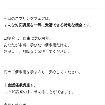
今回のスプリングフェアは、
そんな
対面講座を一気に受講できる特別な機会
です。
10講座は、自由に選択可能。
あなたが本当に学びたい催眠術だけを、
効率よく、無駄なく習得してください。
初めて催眠術を学ぶ方も、安心してください。
非言語催眠講座
も、
この10講座の中に含めることができます。