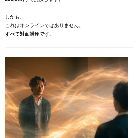
しかも、
これはオンラインではありません。
すべて対面講座です。