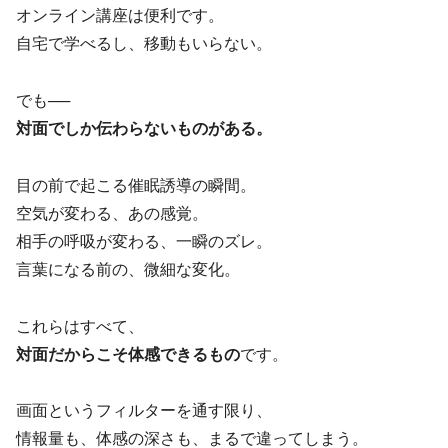
オンライン講座は便利です。
自宅で学べるし、移動もいらない。
でも──
対面でしか伝わらないものがある。
目の前で起こる催眠誘導の瞬間。
空気が変わる、あの感覚。
相手の呼吸が変わる、一瞬のズレ。
言葉になる前の、微細な変化。
これらはすべて、
対面だからこそ体感できるもの
です。
画面というフィルターを通す限り、
情報量も、体感の深さも、まるで違ってしまう。