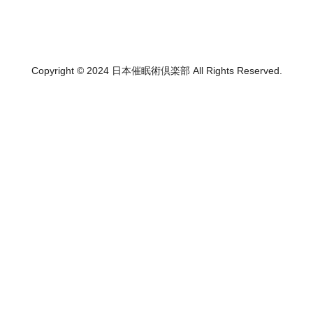
Copyright © 2024 日本催眠術倶楽部 All Rights Reserved.