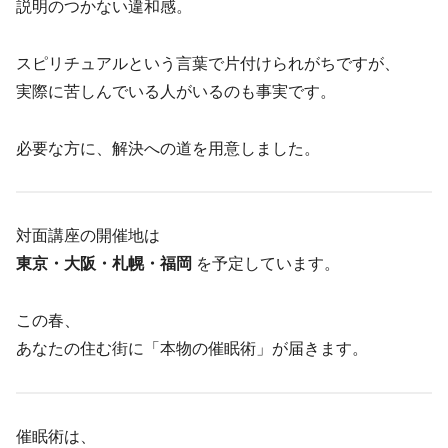
説明のつかない違和感。
スピリチュアルという言葉で片付けられがちですが、
実際に苦しんでいる人がいるのも事実です。
必要な方に、解決への道を用意しました。
対面講座の開催地は
東京・大阪・札幌・福岡
を予定しています。
この春、
あなたの住む街に「本物の催眠術」が届きます。
催眠術は、