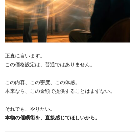
正直に言います。
この価格設定は、普通ではありません。
この内容、この密度、この体感。
本来なら、この金額で提供することはまずない。
それでも、やりたい。
本物の催眠術を、直接感じてほしいから。