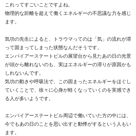
これってすごいことですよね。
物理的な距離を超えて働くエネルギーの不思議な力を感じ
ます。
気功の先生によると、トラウマってのは「気」の流れが滞
って固まってしまった状態なんだそうです。
エンパイアーステートビルの展望台から見たあの日の光景
が頭から離れないのも、実はエネルギーの滞りが原因かも
しれないんです。
気功の動きや呼吸法で、この固まったエネルギーをほぐし
ていくことで、徐々に心身が軽くなっていくのを実感でき
る人が多いようです。
エンパイアーステートビル周辺で働いていた方の中には、
今でもあの日のことを思い出すと動悸がするという人もい
ます。