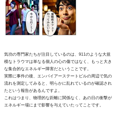
気功の専門家たちが注目しているのは、911のような大規
模なトラウマは単なる個人の心の傷ではなく、もっと大き
な集合的なエネルギー障害だということです。
実際に事件の後、エンパイアーステートビルの周辺で気の
流れを測定してみると、明らかに乱れているのが確認され
たという報告があるんですよ。
これはつまり、物理的な距離に関係なく、あの日の衝撃が
エネルギー場にまで影響を与えていたってことです。