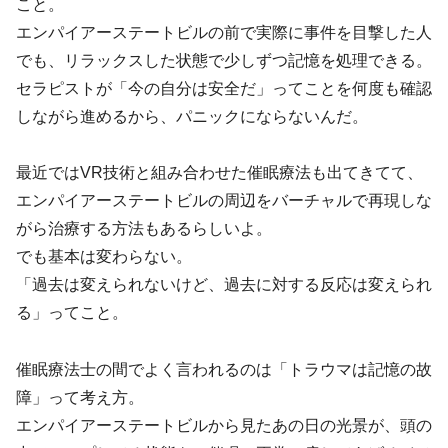
こと。
エンパイアーステートビルの前で実際に事件を目撃した人
でも、リラックスした状態で少しずつ記憶を処理できる。
セラピストが「今の自分は安全だ」ってことを何度も確認
しながら進めるから、パニックにならないんだ。
最近ではVR技術と組み合わせた催眠療法も出てきてて、
エンパイアーステートビルの周辺をバーチャルで再現しな
がら治療する方法もあるらしいよ。
でも基本は変わらない。
「過去は変えられないけど、過去に対する反応は変えられ
る」ってこと。
催眠療法士の間でよく言われるのは「トラウマは記憶の故
障」って考え方。
エンパイアーステートビルから見たあの日の光景が、頭の