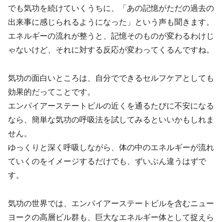
でも気功を続けていくうちに、「あの記憶がただの過去の
出来事に感じられるようになった」という声も聞きます。
エネルギーの流れが整うと、記憶そのものが変わるわけじ
ゃないけど、それに対する反応が変わってくるんですね。
気功の面白いところは、自分でできるセルフケアとしても
効果的だってことです。
エンパイアーステートビルの近くを通るたびに不安になる
なら、簡単な気功の呼吸法を試してみるといいかもしれま
せん。
ゆっくりと深く呼吸しながら、体の中のエネルギーが流れ
ていくのをイメージするだけでも、ずいぶん違うはずで
す。
気功の世界では、エンパイアーステートビルを含むニュー
ヨークの高層ビル群も、巨大なエネルギー体として捉えら