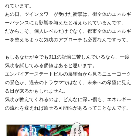
れています。
あの日、ツインタワーが受けた衝撃は、街全体のエネルギ
ーバランスにも影響を与えたと考えられているんです。
だからこそ、個人レベルだけでなく、都市全体のエネルギ
ーを整えるような気功のアプローチも必要なんですって。
もしあなたが今でも911の記憶に苦しんでいるなら、一度
気功を試してみる価値はあると思います。
エンパイアーステートビルの展望台から見るニューヨーク
の景色が、過去のトラウマではなく、未来への希望に見え
る日が来るかもしれません。
気功が教えてくれるのは、どんなに深い傷も、エネルギー
の流れを変えれば癒せる可能性があるってことなんです。