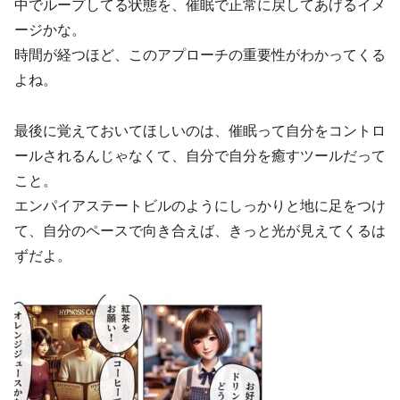
中でループしてる状態を、催眠で正常に戻してあげるイメ
ージかな。
時間が経つほど、このアプローチの重要性がわかってくる
よね。
最後に覚えておいてほしいのは、催眠って自分をコントロ
ールされるんじゃなくて、自分で自分を癒すツールだって
こと。
エンパイアステートビルのようにしっかりと地に足をつけ
て、自分のペースで向き合えば、きっと光が見えてくるは
ずだよ。