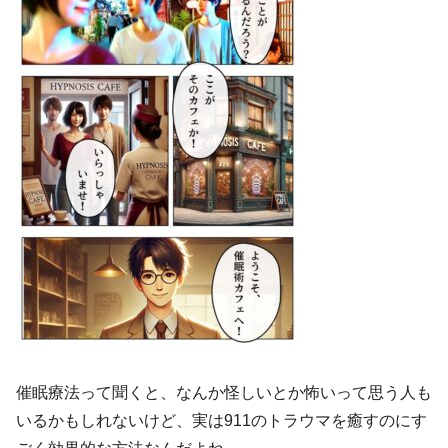
催眠療法って聞くと、なんか怪しいとか怖いって思う人も
いるかもしれないけど、実は911のトラウマを癒すのにす