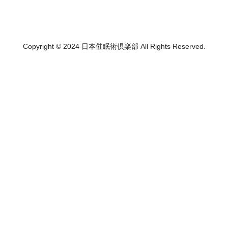
Copyright © 2024 日本催眠術倶楽部 All Rights Reserved.