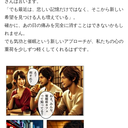
さんは言います。
「でも最近は、悲しい記憶だけではなく、そこから新しい
希望を見つける人も増えている」。
確かに、あの日の痛みを完全に消すことはできないかもし
れません。
でも気功と催眠という新しいアプローチが、私たちの心の
重荷を少しずつ軽くしてくれるはずです。