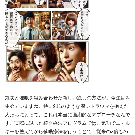
気功と催眠を組み合わせた新しい癒しの方法が、今注目を
集めていますね。特に911のような深いトラウマを抱えた
人たちにとって、これは本当に画期的なアプローチなんで
す。実際に試した統合療法プログラムでは、気功でエネル
ギーを整えてから催眠療法を行うことで、従来の2倍もの