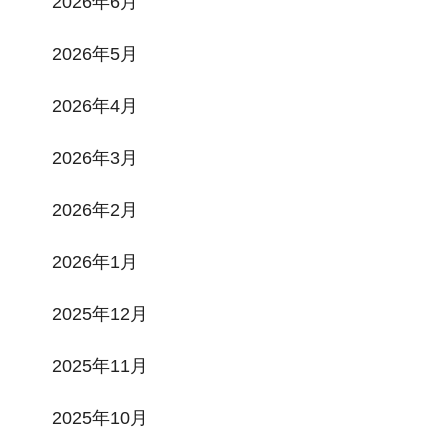
2026年6月
2026年5月
2026年4月
2026年3月
2026年2月
2026年1月
2025年12月
2025年11月
2025年10月