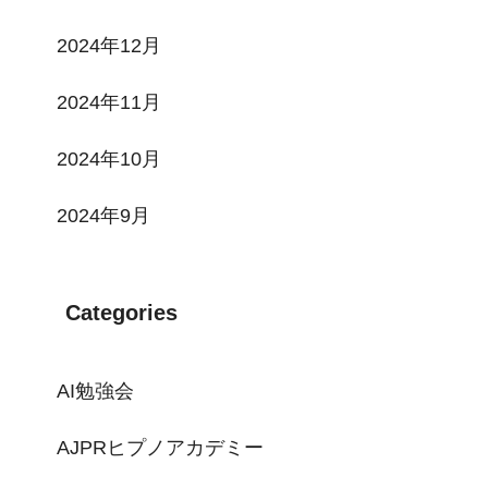
2024年12月
2024年11月
2024年10月
2024年9月
Categories
AI勉強会
AJPRヒプノアカデミー