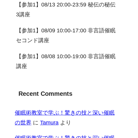
【参加1】08/13 20:00-23:59 秘伝の秘伝
3講座
【参加1】08/09 10:00-17:00 非言語催眠
セコンド講座
【参加1】08/08 10:00-19:00 非言語催眠
講座
Recent Comments
催眠術教室で学ぶ！驚きの技と深い催眠
の世界
に
Tamura
より
催眠術教室で学ぶ！驚きの技と深い催眠