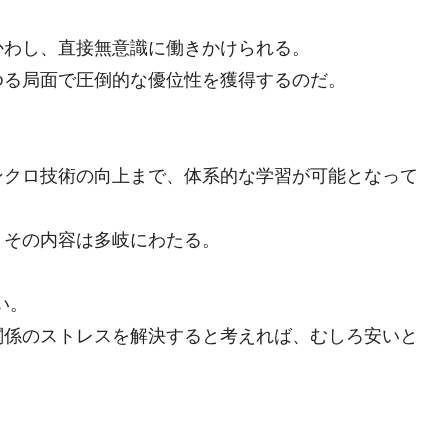
かわし、直接無意識に働きかけられる。
ゆる局面で圧倒的な優位性を獲得するのだ。
ンクロ技術の向上まで、体系的な学習が可能となって
、その内容は多岐にわたる。
い。
関係のストレスを解決すると考えれば、むしろ安いと