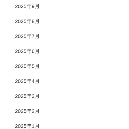
2025年9月
2025年8月
2025年7月
2025年6月
2025年5月
2025年4月
2025年3月
2025年2月
2025年1月