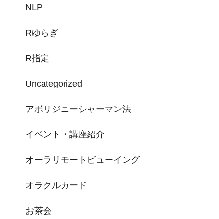
NLP
Rゆらぎ
R指定
Uncategorized
アボリジニーシャーマン法
イベント・講座紹介
オーラリモートビューイング
オラクルカード
お茶会