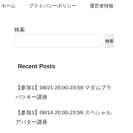
ホーム
プライバシーポリシー
運営者情報
検索
検索
Recent Posts
【参加1】08/21 20:00-23:59 マダムブラ
バツキー講座
【参加1】08/14 20:00-23:59 スペシャル
アバター講座