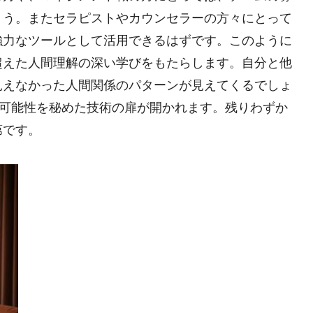
ょう。またセラピストやカウンセラーの方々にとって
強力なツールとして活用できるはずです。このように
超えた人間理解の深い学びをもたらします。自分と他
見えなかった人間関係のパターンが見えてくるでしょ
る可能性を秘めた技術の扉が開かれます。残りわずか
第です。