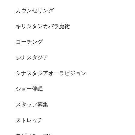
カウンセリング
キリシタンカバラ魔術
コーチング
シナスタジア
シナスタジアオーラビジョン
ショー催眠
スタッフ募集
ストレッチ