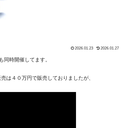
2026.01.23
2026.01.27
も同時開催してます。
販売は４０万円で販売しておりましたが、