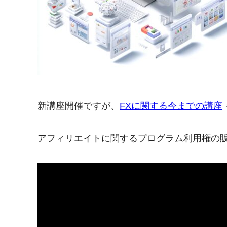
新講座開催ですが、
FXに関する今までの講座
アフィリエイトに関するプログラム利用権の