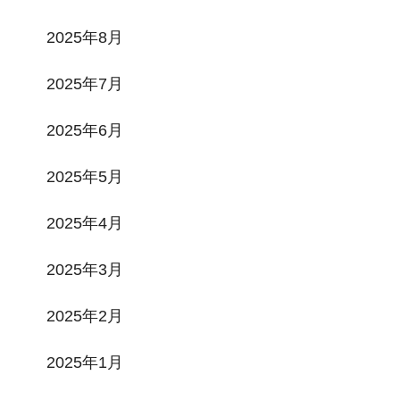
2025年8月
2025年7月
2025年6月
2025年5月
2025年4月
2025年3月
2025年2月
2025年1月