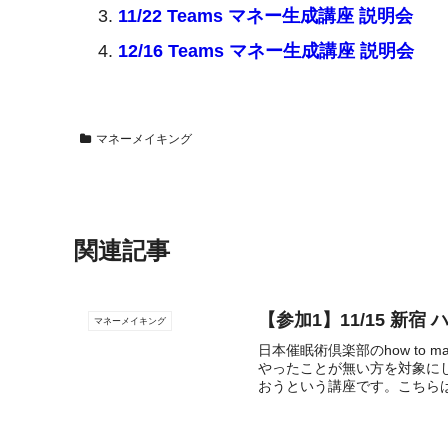
11/22 Teams マネー生成講座 説明会
12/16 Teams マネー生成講座 説明会
マネーメイキング
関連記事
【参加1】11/15 新
マネーメイキング
日本催眠術倶楽部のhow to 
やったことが無い方を対象に
おうという講座です。こちらは