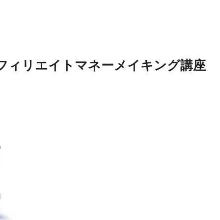
 アフィリエイトマネーメイキング講座