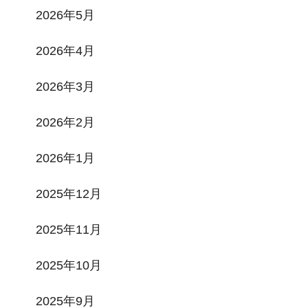
2026年5月
2026年4月
2026年3月
2026年2月
2026年1月
2025年12月
2025年11月
2025年10月
2025年9月