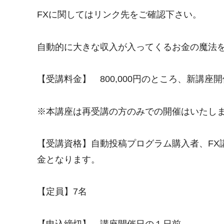
FXに関してはリンク先をご確認下さい。
自動的に大きな収入が入ってくるお金の魔法
【受講料金】 800,000円のところ、新講
※本講座は再受講の方のみでの開催はいたし
【受講資格】自動投稿プログラム購入者、FX
金となります。
【定員】7名
【申込締切】 講座開催日の１日前