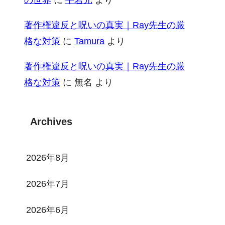
著作権違反と呪いの真実｜Ray先生の厳
格な対策
に
Tamura
より
著作権違反と呪いの真実｜Ray先生の厳
格な対策
に
無名
より
Archives
2026年8月
2026年7月
2026年6月