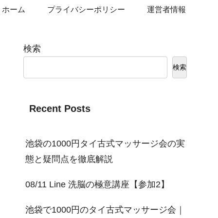
ホーム
プライバシーポリシー
運営者情報
検索
検索
Recent Posts
池袋の1000円タイ古式マッサージ会の実
態と疑問点を徹底解説
08/11 Line 洗脳の極意講座【参加2】
池袋で1000円のタイ古式マッサージ会｜