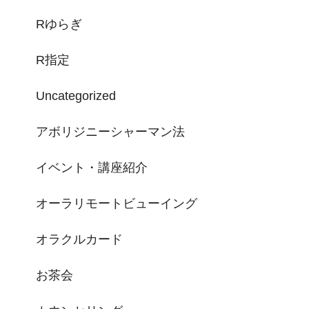
Rゆらぎ
R指定
Uncategorized
アボリジニーシャーマン法
イベント・講座紹介
オーラリモートビューイング
オラクルカード
お茶会