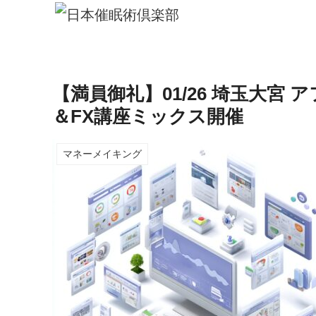
【満員御礼】01/26 埼玉大宮
＆FX講座ミックス開催
マネーメイキング