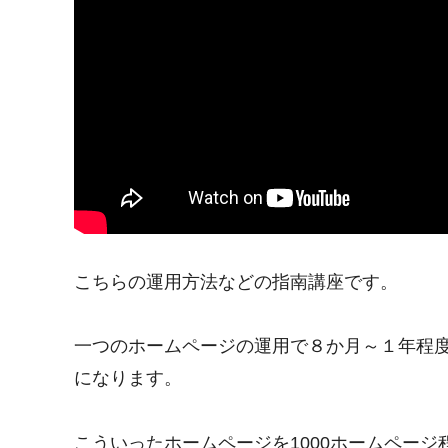
こちらの運用方法などの指南講座です。
一つのホームページの運用で８か月～１年程度
になります。
こういったホームページを1000ホームペー