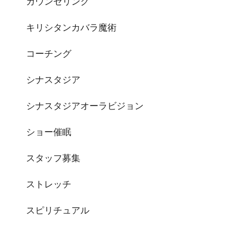
カウンセリング
キリシタンカバラ魔術
コーチング
シナスタジア
シナスタジアオーラビジョン
ショー催眠
スタッフ募集
ストレッチ
スピリチュアル