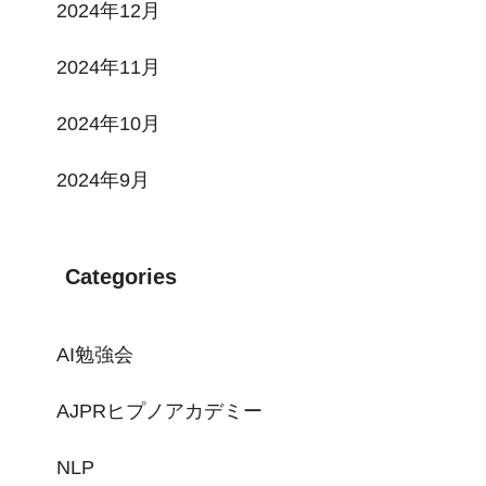
2024年12月
2024年11月
2024年10月
2024年9月
Categories
AI勉強会
AJPRヒプノアカデミー
NLP