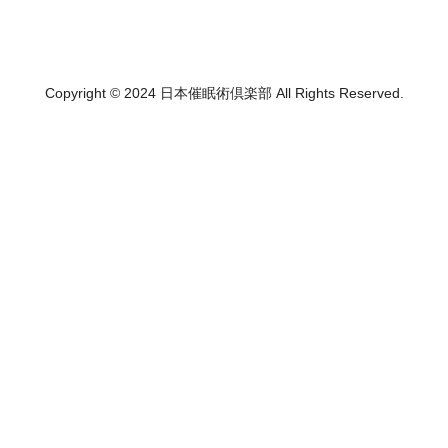
Copyright © 2024 日本催眠術倶楽部 All Rights Reserved.