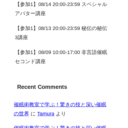
【参加1】08/14 20:00-23:59 スペシャル
アバター講座
【参加1】08/13 20:00-23:59 秘伝の秘伝
3講座
【参加1】08/09 10:00-17:00 非言語催眠
セコンド講座
Recent Comments
催眠術教室で学ぶ！驚きの技と深い催眠
の世界
に
Tamura
より
催眠術教室で学ぶ！驚きの技と深い催眠