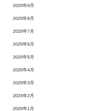
2025年9月
2025年8月
2025年7月
2025年6月
2025年5月
2025年4月
2025年3月
2025年2月
2025年1月