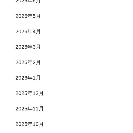
2026年6月
2026年5月
2026年4月
2026年3月
2026年2月
2026年1月
2025年12月
2025年11月
2025年10月