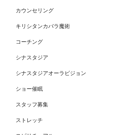
カウンセリング
キリシタンカバラ魔術
コーチング
シナスタジア
シナスタジアオーラビジョン
ショー催眠
スタッフ募集
ストレッチ