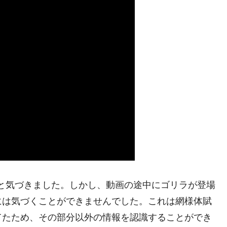
と気づきました。しかし、動画の途中にゴリラが登場
には気づくことができませんでした。これは網様体賦
てたため、その部分以外の情報を認識することができ