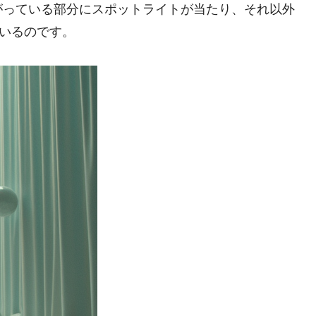
がっている部分にスポットライトが当たり、それ以外
ているのです。