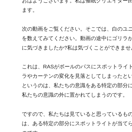
おはようございます。私は催眠クリエイター田
ます。
次の動画をご覧ください。そこでは、白のユ
を数えてみてください。動画の途中にゴリラ
に気づきましたか?私は気づくことができませ
これは、RASがボールのパスにスポットライ
ラやカーテンの変化を見落としてしまったと
というのは、私たちの意識をある特定の部分
私たちの意識の外に置かれてしまうのです。
ですので、私たちは見ていると思っているも
は、ある特定の部分にスポットライトが当て