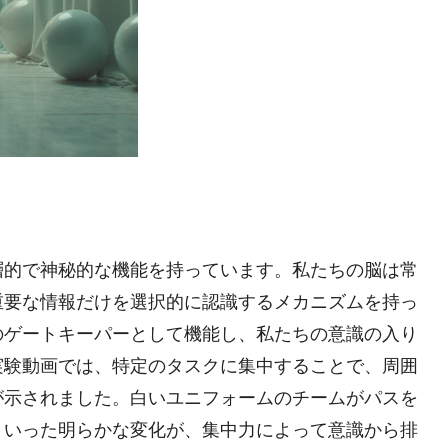
層的で神秘的な機能を持っています。私たちの脳は常
重要な情報だけを選択的に認識するメカニズムを持っ
のゲートキーパーとして機能し、私たちの意識の入り
実験動画では、特定のタスクに集中することで、周囲
が示されました。白いユニフォームのチームがパスを
といった明らかな変化が、集中力によって意識から排