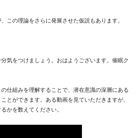
が、この理論をさらに発展させた仮説もあります。
十分気をつけましょう。おはようございます。催眠ク
この仕組みを理解することで、潜在意識の深層にある
くことができます。ある動画を見ていただきますが、
するかを数えてください。