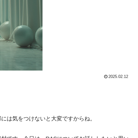
2025.02.12
邪には気をつけないと大変ですからね。