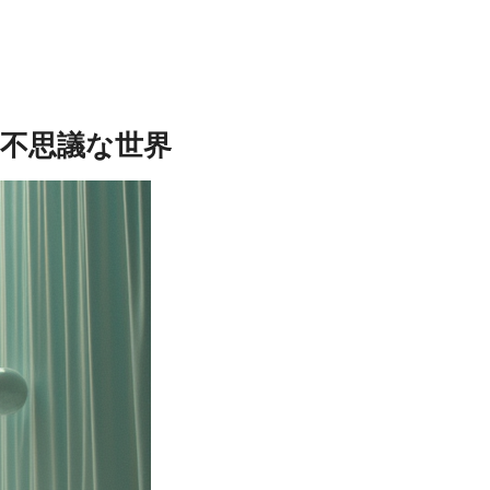
の不思議な世界