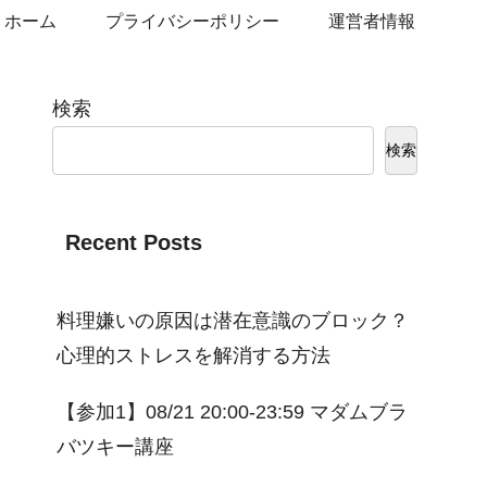
ホーム
プライバシーポリシー
運営者情報
検索
検索
Recent Posts
料理嫌いの原因は潜在意識のブロック？
心理的ストレスを解消する方法
【参加1】08/21 20:00-23:59 マダムブラ
バツキー講座