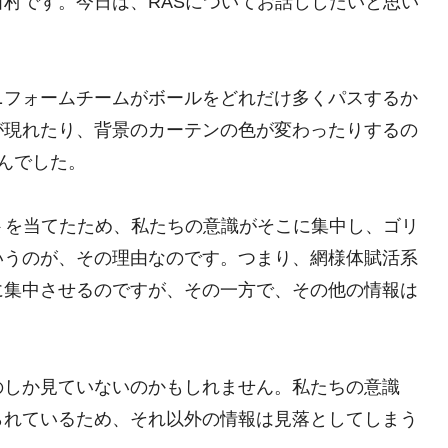
村です。今日は、RASについてお話ししたいと思い
ニフォームチームがボールをどれだけ多くパスするか
が現れたり、背景のカーテンの色が変わったりするの
んでした。
トを当てたため、私たちの意識がそこに集中し、ゴリ
いうのが、その理由なのです。つまり、網様体賦活系
に集中させるのですが、その一方で、その他の情報は
のしか見ていないのかもしれません。私たちの意識
られているため、それ以外の情報は見落としてしまう