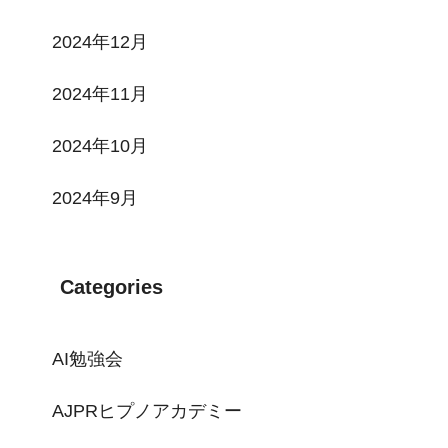
2024年12月
2024年11月
2024年10月
2024年9月
Categories
AI勉強会
AJPRヒプノアカデミー