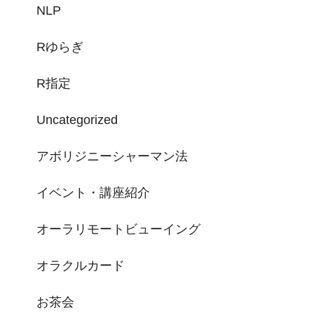
NLP
Rゆらぎ
R指定
Uncategorized
アボリジニーシャーマン法
イベント・講座紹介
オーラリモートビューイング
オラクルカード
お茶会