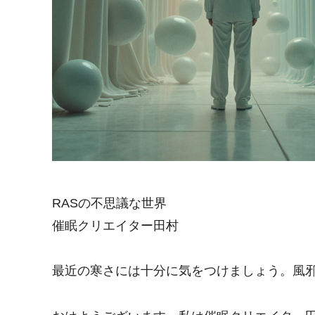
RASの不思議な世界
催眠クリエイター田村
最近の寒さには十分に気をつけましょう。風