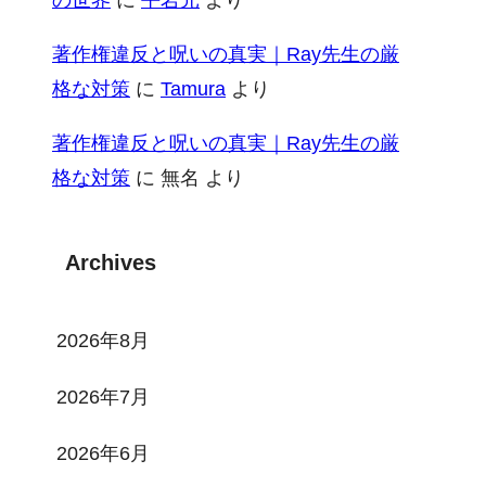
著作権違反と呪いの真実｜Ray先生の厳
格な対策
に
Tamura
より
著作権違反と呪いの真実｜Ray先生の厳
格な対策
に
無名
より
Archives
2026年8月
2026年7月
2026年6月