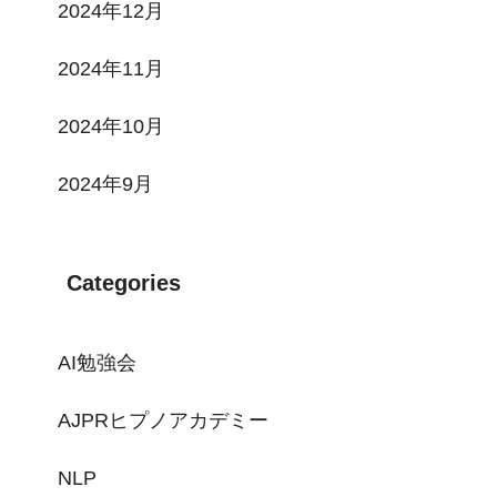
2024年12月
2024年11月
2024年10月
2024年9月
Categories
AI勉強会
AJPRヒプノアカデミー
NLP