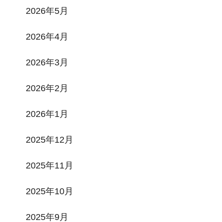
2026年5月
2026年4月
2026年3月
2026年2月
2026年1月
2025年12月
2025年11月
2025年10月
2025年9月