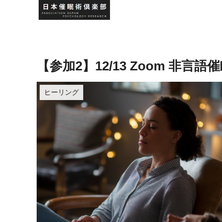
【参加2】12/13 Zoom 非
ヒーリング