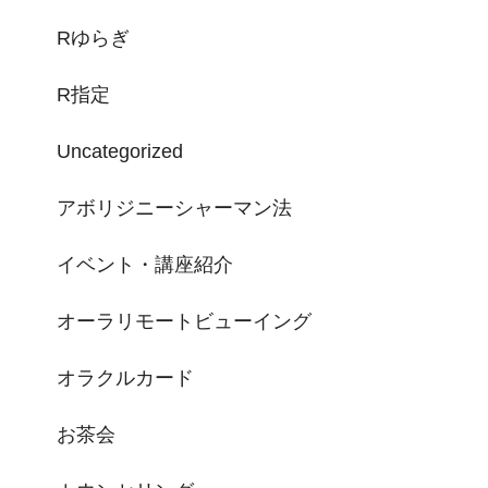
Rゆらぎ
R指定
Uncategorized
アボリジニーシャーマン法
イベント・講座紹介
オーラリモートビューイング
オラクルカード
お茶会