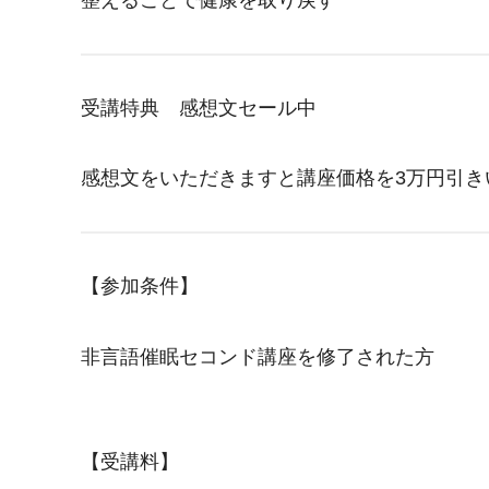
整えることで健康を取り戻す
受講特典 感想文セール中
感想文をいただきますと講座価格を3万円引き
【参加条件】
非言語催眠セコンド講座を修了された方
【受講料】