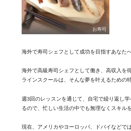
お寿司
海外で寿司シェフとして成功を目指すあなた
海外で高級寿司シェフとして働き、高収入を
ラインスクールは、そんな夢を叶えるための
週3回のレッスンを通じて、自宅で繰り返し
るので、忙しい生活の中でも無理なくスキル
現在、アメリカやヨーロッパ、ドバイなどでは