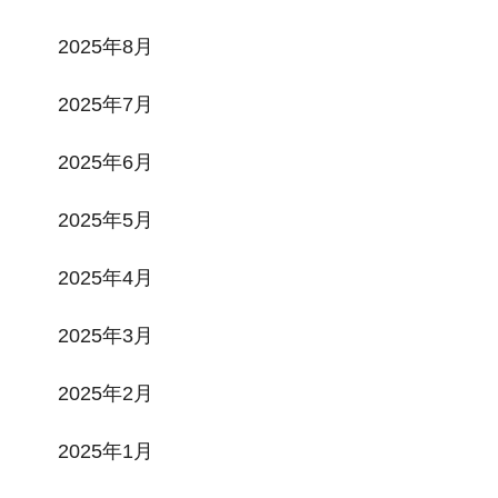
2025年8月
2025年7月
2025年6月
2025年5月
2025年4月
2025年3月
2025年2月
2025年1月