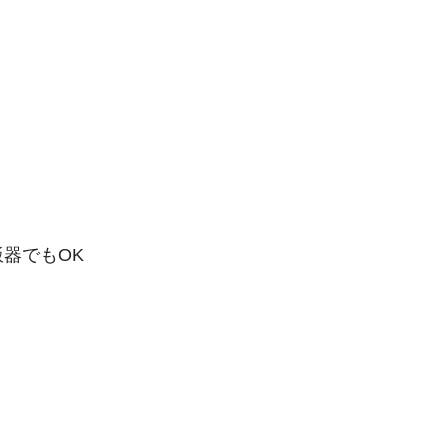
器でもOK