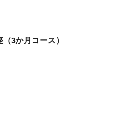
成講座（3か月コース）