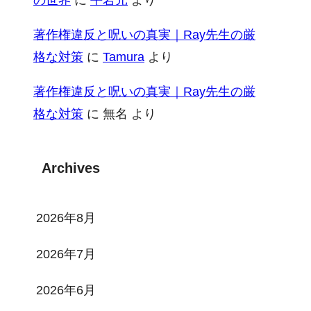
著作権違反と呪いの真実｜Ray先生の厳
格な対策
に
Tamura
より
著作権違反と呪いの真実｜Ray先生の厳
格な対策
に
無名
より
Archives
2026年8月
2026年7月
2026年6月