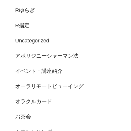
Rゆらぎ
R指定
Uncategorized
アボリジニーシャーマン法
イベント・講座紹介
オーラリモートビューイング
オラクルカード
お茶会