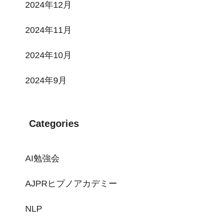
2024年12月
2024年11月
2024年10月
2024年9月
Categories
AI勉強会
AJPRヒプノアカデミー
NLP