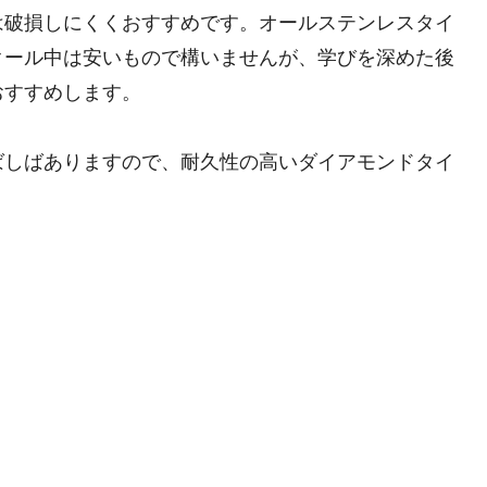
は破損しにくくおすすめです。オールステンレスタイ
クール中は安いもので構いませんが、学びを深めた後
おすすめします。
ばしばありますので、耐久性の高いダイアモンドタイ