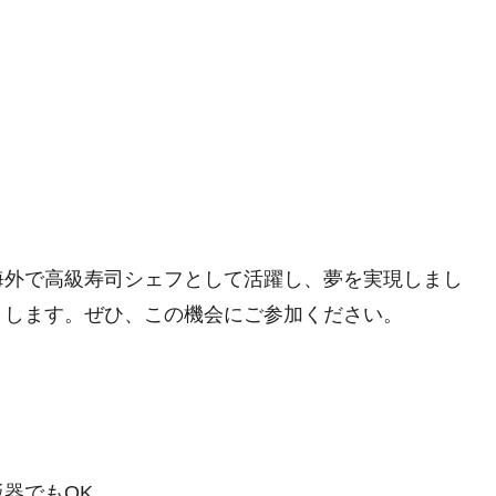
海外で高級寿司シェフとして活躍し、夢を実現しまし
トします。ぜひ、この機会にご参加ください。
器でもOK