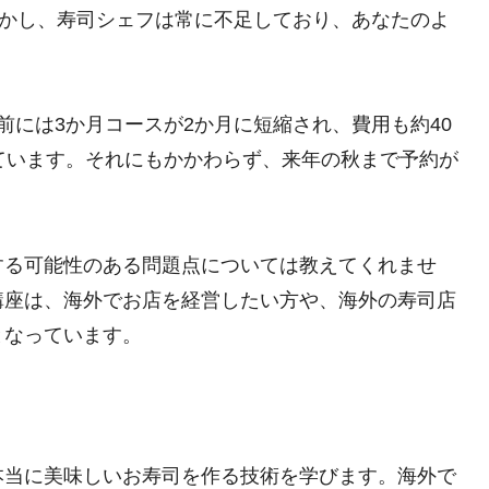
しかし、寿司シェフは常に不足しており、あなたのよ
前には3か月コースが2か月に短縮され、費用も約40
ています。それにもかかわらず、来年の秋まで予約が
する可能性のある問題点については教えてくれませ
講座は、海外でお店を経営したい方や、海外の寿司店
となっています。
本当に美味しいお寿司を作る技術を学びます。海外で