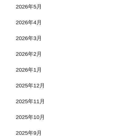
2026年5月
2026年4月
2026年3月
2026年2月
2026年1月
2025年12月
2025年11月
2025年10月
2025年9月