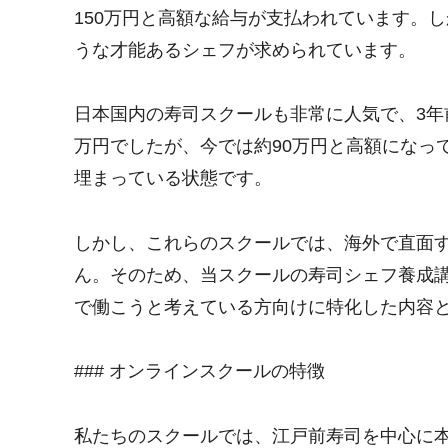
150万円と高額な給与が支払われています。
うな才能あるシェフが求められています。
日本国内の寿司スクールも非常に人気で、3年
万円でしたが、今では約90万円と高額になっ
埋まっている状態です。
しかし、これらのスクールでは、海外で直面
ん。そのため、当スクールの寿司シェフ養成
で働こうと考えている方向けに特化した内容
### オンラインスクールの特徴
私たちのスクールでは、江戸前寿司を中心に