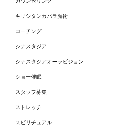
カウンセリング
キリシタンカバラ魔術
コーチング
シナスタジア
シナスタジアオーラビジョン
ショー催眠
スタッフ募集
ストレッチ
スピリチュアル