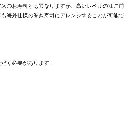
本来のお寿司とは異なりますが、高いレベルの江戸前
でも海外仕様の巻き寿司にアレンジすることが可能で
ただく必要があります：