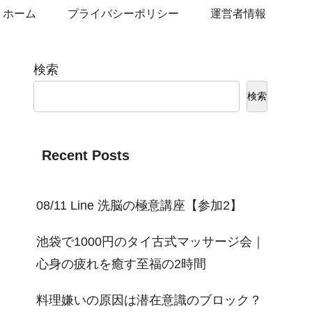
ホーム
プライバシーポリシー
運営者情報
検索
検索
Recent Posts
08/11 Line 洗脳の極意講座【参加2】
池袋で1000円のタイ古式マッサージ会｜
心身の疲れを癒す至福の2時間
料理嫌いの原因は潜在意識のブロック？