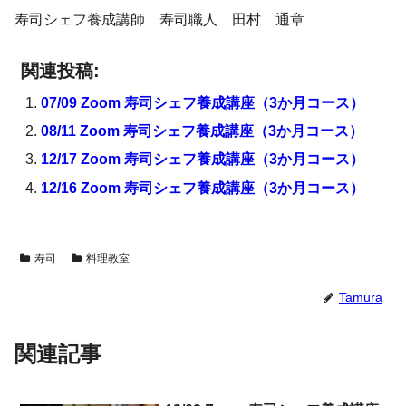
寿司シェフ養成講師 寿司職人 田村 通章
関連投稿:
07/09 Zoom 寿司シェフ養成講座（3か月コース）
08/11 Zoom 寿司シェフ養成講座（3か月コース）
12/17 Zoom 寿司シェフ養成講座（3か月コース）
12/16 Zoom 寿司シェフ養成講座（3か月コース）
寿司
料理教室
Tamura
関連記事