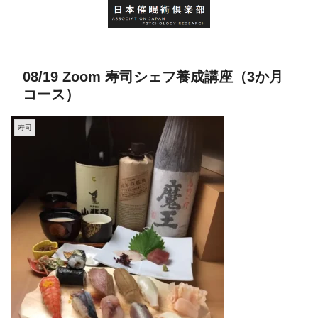
08/19 Zoom 寿司シェフ養成講座（3か月
コース）
寿司