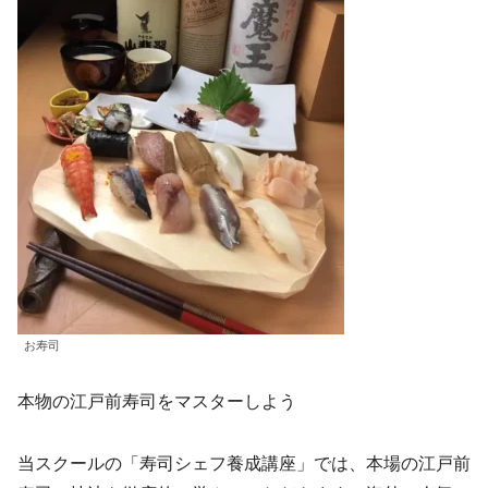
お寿司
本物の江戸前寿司をマスターしよう
当スクールの「寿司シェフ養成講座」では、本場の江戸前