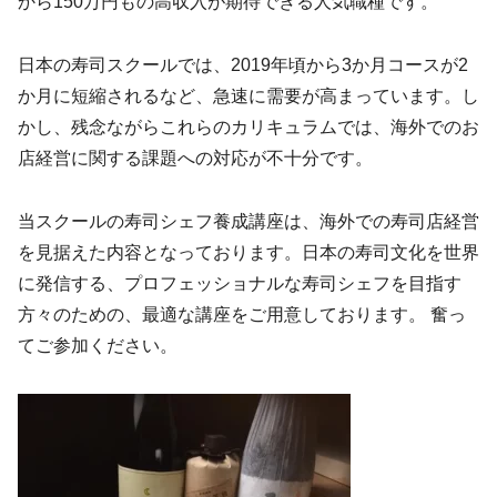
から150万円もの高収入が期待できる人気職種です。
日本の寿司スクールでは、2019年頃から3か月コースが2
か月に短縮されるなど、急速に需要が高まっています。し
かし、残念ながらこれらのカリキュラムでは、海外でのお
店経営に関する課題への対応が不十分です。
当スクールの寿司シェフ養成講座は、海外での寿司店経営
を見据えた内容となっております。日本の寿司文化を世界
に発信する、プロフェッショナルな寿司シェフを目指す
方々のための、最適な講座をご用意しております。 奮っ
てご参加ください。