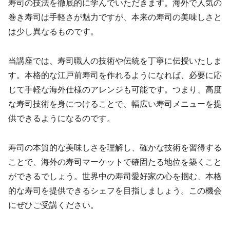
寿司の技法を徹底的に学んでいただきます。海外で人気の
巻き寿司は手軽さが魅力ですが、本来の寿司の美味しさと
は少し異なるものです。
当講座では、寿司職人の技術や伝統を丁寧に伝授いたしま
す。本格的な江戸前寿司を作れるようになれば、必要に応
じて手軽な海外仕様のアレンジも可能です。つまり、高度
な寿司技術を身につけることで、幅広い寿司メニューを提
供できるようになるのです。
寿司の本質的な美味しさを理解し、確かな技術を習得する
ことで、海外の寿司マーケットで確固たる地位を築くこと
ができるでしょう。世界中の寿司愛好家の心を掴む、本格
的な寿司を提供できるシェフを目指しましょう。この機会
にぜひご受講ください。