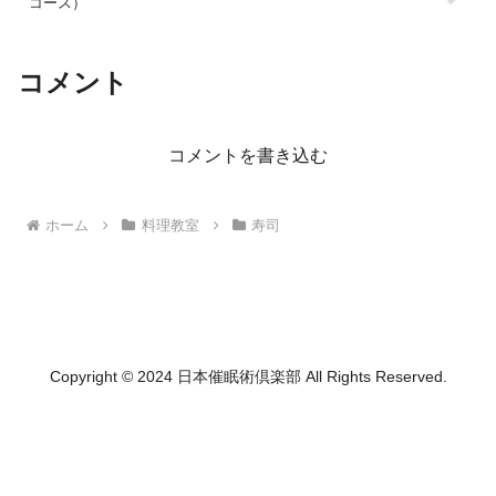
コース）
コメント
コメントを書き込む
ホーム
料理教室
寿司
Copyright © 2024 日本催眠術倶楽部 All Rights Reserved.