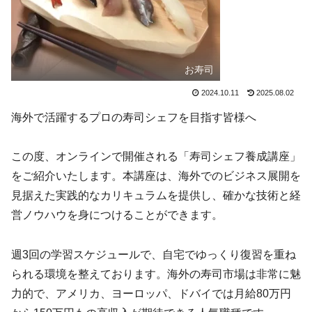
お寿司
2024.10.11
2025.08.02
海外で活躍するプロの寿司シェフを目指す皆様へ
この度、オンラインで開催される「寿司シェフ養成講座」
をご紹介いたします。本講座は、海外でのビジネス展開を
見据えた実践的なカリキュラムを提供し、確かな技術と経
営ノウハウを身につけることができます。
週3回の学習スケジュールで、自宅でゆっくり復習を重ね
られる環境を整えております。海外の寿司市場は非常に魅
力的で、アメリカ、ヨーロッパ、ドバイでは月給80万円