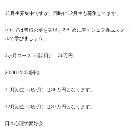
11月生募集中ですが、同時に12月生も募集してます。
それでは皆様の夢を実現するために寿司シェフ養成スクー
ルで学びましょう。
3か月コース（週3日） 36万円
20:00-23:00開催
11月期生（3か月）は36万円となります。
12月期生（3か月）は37万円となります。
日本心理学愛好会