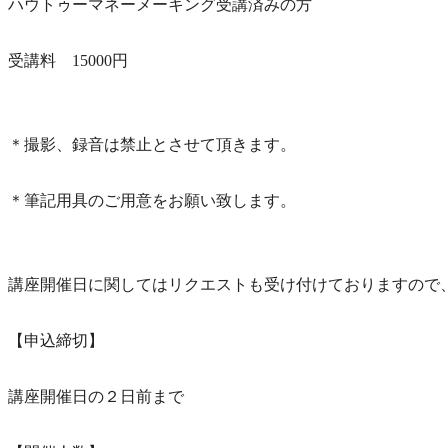
ハウトゥーマネーメーキング受講済みの方
受講料 15000円
＊撮影、録音は禁止とさせて頂きます。
＊筆記用具のご用意をお願い致します。
講座開催日に関してはリクエストも受け付けておりますので
【申込締切】
講座開催日の２日前まで