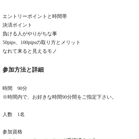
エントリーポイントと時間帯
決済ポイント
負ける人がやりがちな事
50pips、100pipsの取り方とメリット
なれて来ると見えるモノ
参加方法と詳細
時間 90分
※時間内で、お好きな時間90分間をご指定下さい。
人数 1名
参加資格