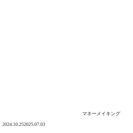
マネーメイキング
2024.10.25
2025.07.03