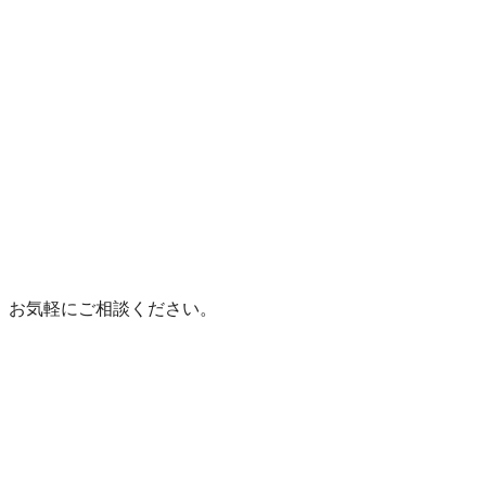
、お気軽にご相談ください。