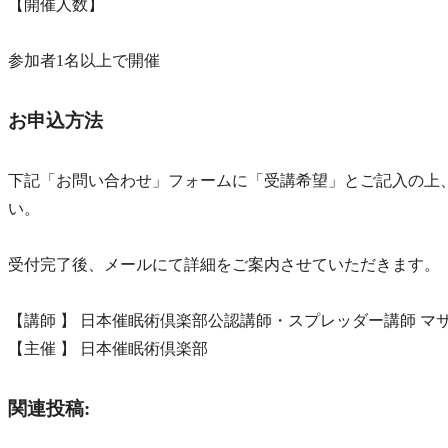
【開催人数】
参加者1名以上で開催
お申込方法
下記「お問い合わせ」フォームに「受講希望」とご記入の上、
い。
受付完了後、メールにて詳細をご案内させていただきます。
【講師 】 日本催眠術倶楽部公認講師・スプレッダー講師 マ
【主催 】 日本催眠術倶楽部
関連投稿: