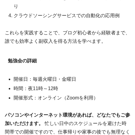
り
クラウドソーシングサービスでの自動化の応用例
これらを実践することで、ブログ初心者から経験者まで、
誰でも効率よく副収入を得る方法を学べます。
勉強会の詳細
開催日：毎週火曜日・金曜日
時間：夜11時～12時
開催形式：オンライン（Zoomを利用）
パソコンやインターネット環境があれば、どなたでもご参
加いただけます。
忙しい日中のスケジュールを避けた時
間帯での開催ですので、仕事帰りや家事の後でも無理なく