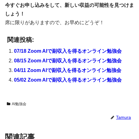
今すぐお申し込みをして、新しい収益の可能性を見つけま
しょう！
席に限りがありますので、お早めにどうぞ！
関連投稿:
07/18 Zoom AIで副収入を得るオンライン勉強会
08/15 Zoom AIで副収入を得るオンライン勉強会
04/11 Zoom AIで副収入を得るオンライン勉強会
05/02 Zoom AIで副収入を得るオンライン勉強会
AI勉強会
Tamura
関連記事