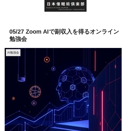
05/27 Zoom AIで副収入を得るオンライン
勉強会
AI勉強会