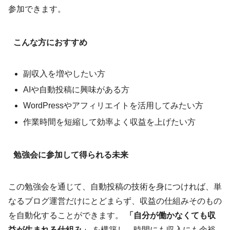
参加できます。
こんな方におすすめ
副収入を増やしたい方
AIや自動投稿に興味がある方
WordPressやアフィリエイトを活用してみたい方
作業時間を短縮して効率よく収益を上げたい方
勉強会に参加して得られる未来
この勉強会を通じて、自動投稿の技術を身につければ、単
なるブログ運営だけにとどまらず、収益の仕組みそのもの
を自動化することができます。
「自分が働かなくても収
益が生まれる仕組み」
を構築し、時間にも収入にも余裕