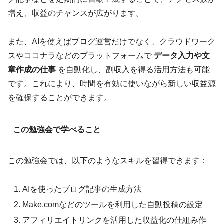
増え、収益のチャンスが広がります。
また、AIを使えばブログ運営だけでなく、クラウドワーク
スやココナラなどのプラットフォームで
データ入力や文
章作成の仕事
を自動化し、副収入を得る活用方法も可能
です。これにより、時間を有効に使いながら新しい収益源
を確保することができます。
この勉強会で学べること
この勉強会では、以下のようなスキルを習得できます：
AIを使ったブログ記事の生成方法
Make.comなどのツールを利用した自動投稿の設定
アフィリエイトリンクを活用した収益化の仕組み作