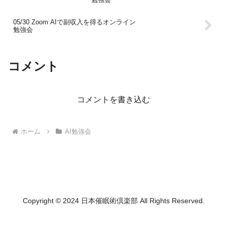
05/30 Zoom AIで副収入を得るオンライン
勉強会
コメント
コメントを書き込む
ホーム
AI勉強会
Copyright © 2024 日本催眠術倶楽部 All Rights Reserved.