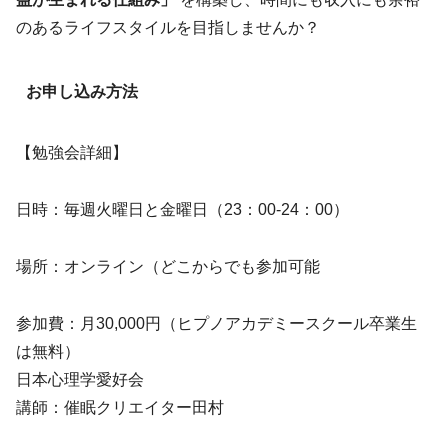
のあるライフスタイルを目指しませんか？
お申し込み方法
【勉強会詳細】
日時：毎週火曜日と金曜日（23：00-24：00）
場所：オンライン（どこからでも参加可能
参加費：月30,000円（ヒプノアカデミースクール卒業生
は無料）
日本心理学愛好会
講師：催眠クリエイター田村