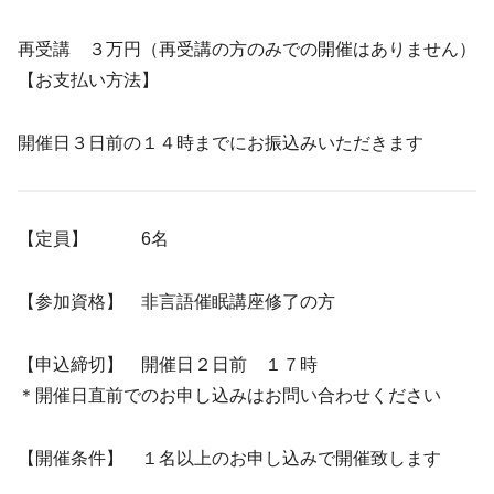
再受講 ３万円（再受講の方のみでの開催はありません）
【お支払い方法】
開催日３日前の１４時までにお振込みいただきます
【定員】 6名
【参加資格】 非言語催眠講座修了の方
【申込締切】 開催日２日前 １７時
＊開催日直前でのお申し込みはお問い合わせください
【開催条件】 １名以上のお申し込みで開催致します