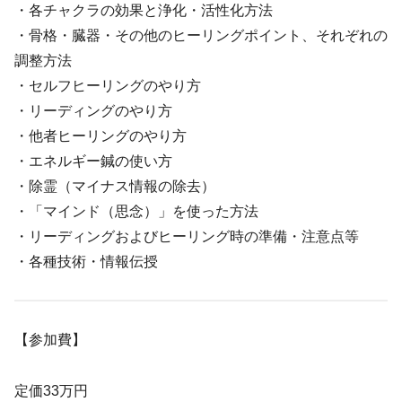
・各チャクラの効果と浄化・活性化方法
・骨格・臓器・その他のヒーリングポイント、それぞれの
調整方法
・セルフヒーリングのやり方
・リーディングのやり方
・他者ヒーリングのやり方
・エネルギー鍼の使い方
・除霊（マイナス情報の除去）
・「マインド（思念）」を使った方法
・リーディングおよびヒーリング時の準備・注意点等
・各種技術・情報伝授
【参加費】
定価33万円