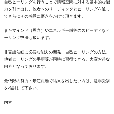
自己ヒーリングを行うことで情報空間に対する基本的な能
力を引き出し、他者へのリーディングとヒーリングを通し
てさらにその感覚に磨きをかけて頂きます。
またマインド（思念）やエネルギー鍼等のスピーディなヒ
ーリング技法も扱います。
非言語催眠に必要な能力の開発、自己ヒーリングの方法、
他者ヒーリングの手順等が同時に習得できる、大変お得な
内容となっております。
最低限の努力・最短距離で結果を出したい方は、是非受講
を検討して下さい。
内容