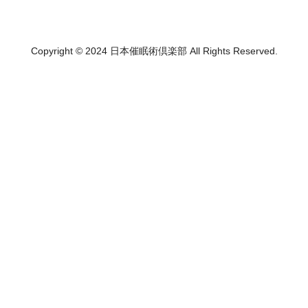
Copyright © 2024 日本催眠術倶楽部 All Rights Reserved.