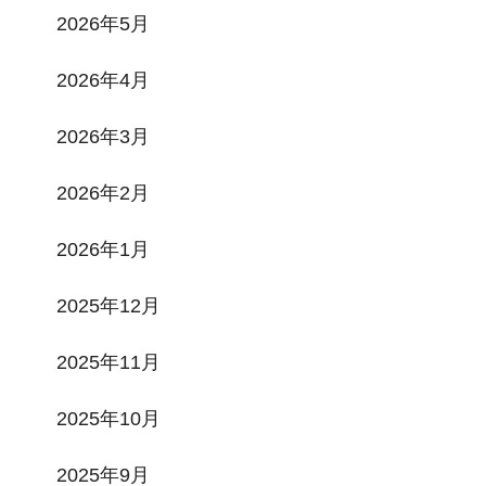
2026年5月
2026年4月
2026年3月
2026年2月
2026年1月
2025年12月
2025年11月
2025年10月
2025年9月