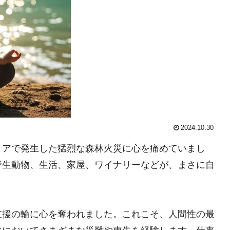
2024.10.30
リアで発生した猛烈な森林火災に心を痛めていまし
野生動物、生活、家屋、ワイナリーなどが、まさに自
支援の輪に心を奪われました。これこそ、人間性の最