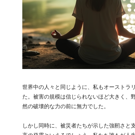
世界中の人々と同じように、私もオーストラ
た。被害の規模は信じられないほど大きく、
然の破壊的な力の前に無力でした。
しかし同時に、被災者たちが示した強靭さと