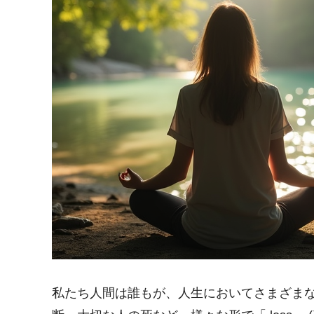
私たち人間は誰もが、人生においてさまざま