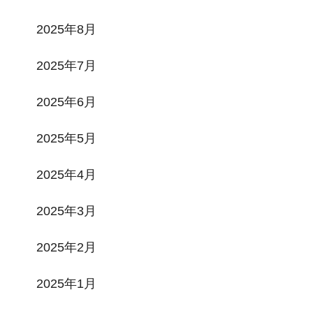
2025年8月
2025年7月
2025年6月
2025年5月
2025年4月
2025年3月
2025年2月
2025年1月