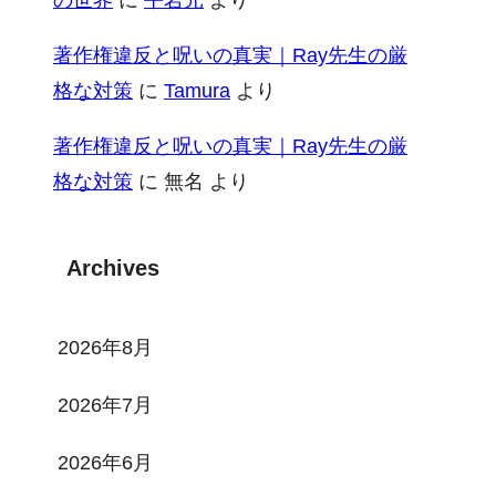
著作権違反と呪いの真実｜Ray先生の厳
格な対策
に
Tamura
より
著作権違反と呪いの真実｜Ray先生の厳
格な対策
に
無名
より
Archives
2026年8月
2026年7月
2026年6月