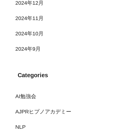
2024年12月
2024年11月
2024年10月
2024年9月
Categories
AI勉強会
AJPRヒプノアカデミー
NLP