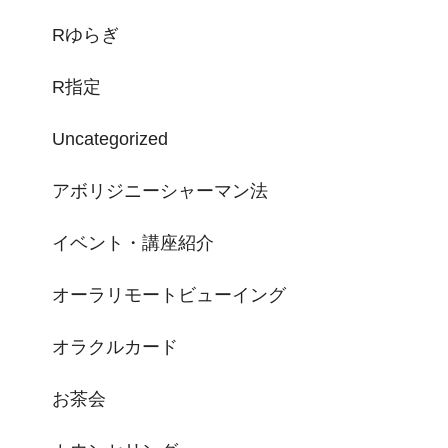
Rゆらぎ
R指定
Uncategorized
アボリジニーシャーマン法
イベント・講座紹介
オーラリモートビューイング
オラクルカード
お茶会