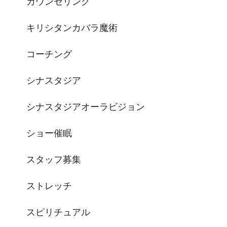
カウンセリング
キリシタンカバラ魔術
コーチング
シナスタジア
シナスタジアオーラビジョン
ショー催眠
スタッフ募集
ストレッチ
スピリチュアル