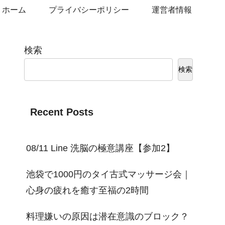
ホーム
プライバシーポリシー
運営者情報
検索
検索
Recent Posts
08/11 Line 洗脳の極意講座【参加2】
池袋で1000円のタイ古式マッサージ会｜
心身の疲れを癒す至福の2時間
料理嫌いの原因は潜在意識のブロック？