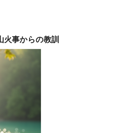
山火事からの教訓