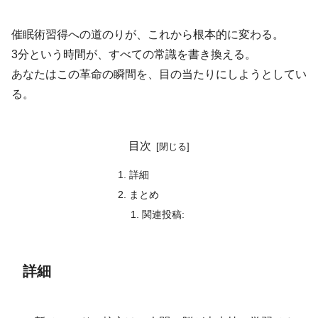
催眠術習得への道のりが、これから根本的に変わる。
3分という時間が、すべての常識を書き換える。
あなたはこの革命の瞬間を、目の当たりにしようとしてい
る。
目次
詳細
まとめ
関連投稿:
詳細