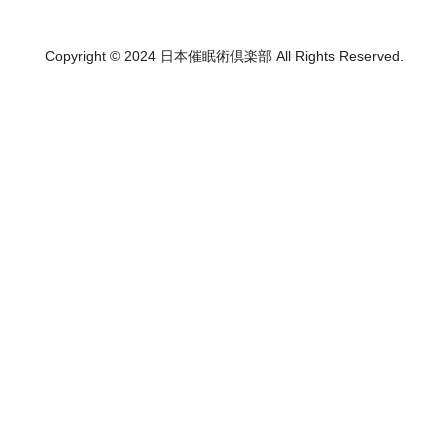
Copyright © 2024 日本催眠術倶楽部 All Rights Reserved.