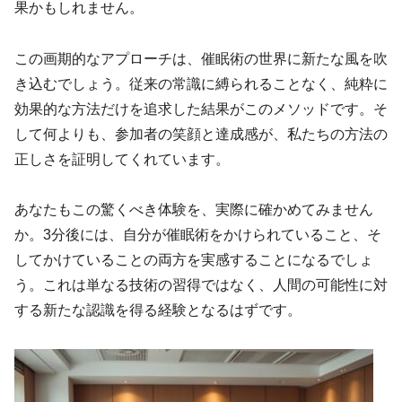
果かもしれません。
この画期的なアプローチは、催眠術の世界に新たな風を吹
き込むでしょう。従来の常識に縛られることなく、純粋に
効果的な方法だけを追求した結果がこのメソッドです。そ
して何よりも、参加者の笑顔と達成感が、私たちの方法の
正しさを証明してくれています。
あなたもこの驚くべき体験を、実際に確かめてみません
か。3分後には、自分が催眠術をかけられていること、そ
してかけていることの両方を実感することになるでしょ
う。これは単なる技術の習得ではなく、人間の可能性に対
する新たな認識を得る経験となるはずです。