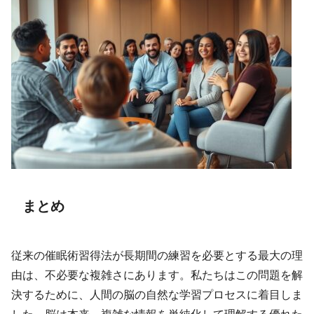
まとめ
従来の催眠術習得法が長期間の練習を必要とする最大の理
由は、不必要な複雑さにあります。私たちはこの問題を解
決するために、人間の脳の自然な学習プロセスに着目しま